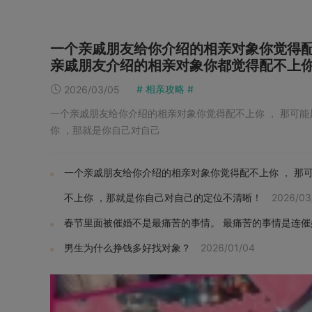
一个亲戚朋友给你介绍的相亲对象你觉得配
亲戚朋友介绍的相亲对象你都觉得配不上你
# 相亲攻略 #
2026/03/05
一个亲戚朋友给你介绍的相亲对象你觉得配不上你 ， 那可
你 ，那就是你自己对自己
一个亲戚朋友给你介绍的相亲对象你觉得配不上你 ， 那
不上你 ，那就是你自己对自己的定位不清晰！
2026/03
春节里面被催婚不是最痛苦的事情。 最痛苦的事情是连
男生为什么挣钱多好找对象？
2026/01/04