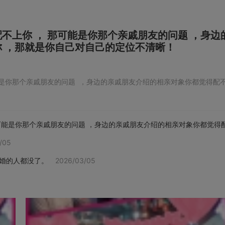
不上你 ， 那可能是你那个亲戚朋友的问题 ，身边
 ，那就是你自己对自己的定位不清晰！
能是你那个亲戚朋友的问题 ，身边的亲戚朋友介绍的相亲对象你都觉得配
可能是你那个亲戚朋友的问题 ，身边的亲戚朋友介绍的相亲对象你都觉得
/05
催婚的人都没了。
2026/03/05