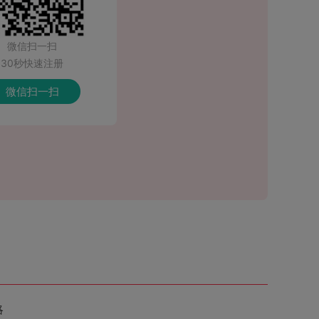
微信扫一扫
30秒快速注册
微信扫一扫
略