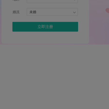
婚况
未婚
立即注册