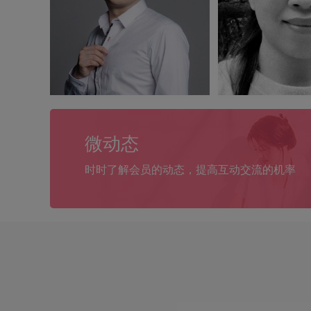
微动态
时时了解会员的动态，提高互动交流的机率