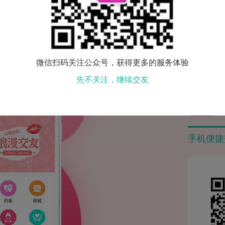
更多相亲活动
微信扫码关注公众号，获得更多的服务体验
先不关注，继续交友
手机便捷