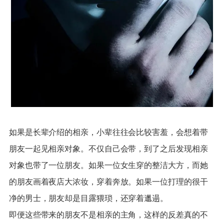
如果是长辈介绍的相亲，小辈往往会比较害羞，会想着带
朋友一起见相亲对象。不仅自己会带，到了之后发现相亲
对象也带了一位朋友。如果一位女生穿的整洁大方，而她
的朋友画着夜店大浓妆，穿着奔放。如果一位打理的很干
净的男士，朋友却是目露猥琐，还穿着邋遢。
即便这些带来的朋友不是相亲的主角，这样的反差真的不