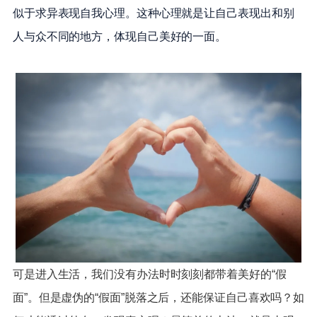
似于求异表现自我心理。这种心理就是让自己表现出和别
人与众不同的地方，体现自己美好的一面。
可是进入生活，我们没有办法时时刻刻都带着美好的“假
面”。但是虚伪的“假面”脱落之后，还能保证自己喜欢吗？如