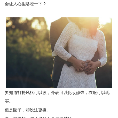
会让人心里咯噔一下？
要知道打扮风格可以改，外表可以化妆修饰，衣服可以现
买。
但是圈子，却没法更换。