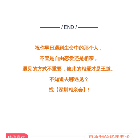
———— / END / ————
祝你早日遇到生命中的那个人，
不管是自由恋爱还是相亲，
遇见的方式不重要，彼此的相爱才是王道。
不知道去哪遇见？
找【深圳相亲会】!
更改我的择偶要求
猜你喜欢