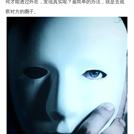
何才能透过外在，发现真实呢？最简单的办法，就是去观
察对方的圈子。