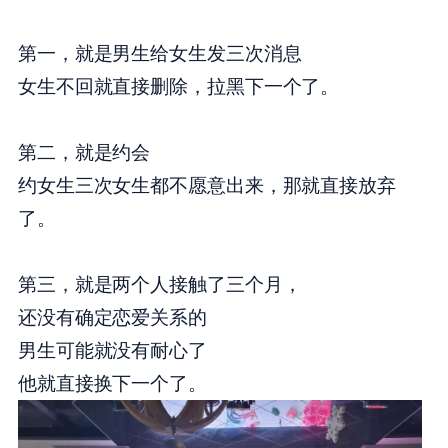
第一，就是男生给女生发三次消息
女生不回就直接删除，拉黑下一个了。
第二，就是约会
约女生三次女生都不愿意出来，那就直接放弃
了。
第三，就是两个人接触了三个月，
还没有确定恋爱关系的
男生可能就没有耐心了
他就直接换下一个了。