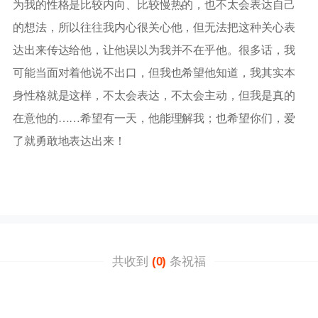
为我的性格是比较内向、比较慢热的，也不太会表达自己
的想法，所以往往我内心很关心他，但无法把这种关心表
达出来传达给他，让他误以为我并不在乎他。很多话，我
可能当面对着他说不出口，但我也希望他知道，我其实本
身性格就是这样，不太会表达，不太会主动，但我是真的
在意他的……希望有一天，他能理解我；也希望你们，爱
了就勇敢地表达出来！
共收到
(0)
条祝福