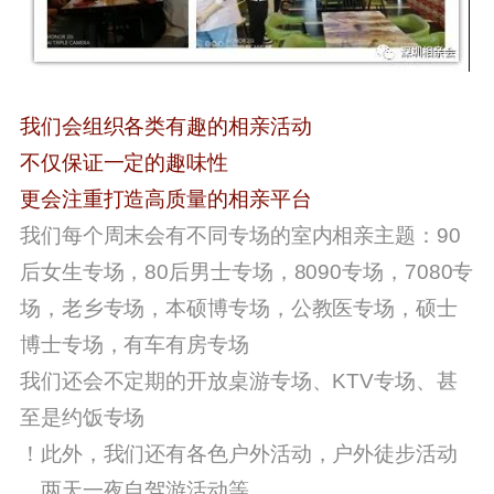
我们会组织各类有趣的相亲活动
不仅保证一定的趣味性
更会注重打造高质量的相亲平台
我们每个周末会有不同专场的室内相亲主题：90
后女生专场，80后男士专场，8090专场，7080专
场，老乡专场，本硕博专场，公教医专场，硕士
博士专场，有车有房专场
我们还会不定期的开放桌游专场、KTV专场、甚
至是约饭专场
！
此外，我们还有各色户外活动，
户外徒步活动
、两天一夜自驾游
活动等