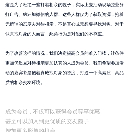
这是为了杜绝一些打着相亲的幌子，实际上去活动现场拉业务
打广告、疯狂加微信的人群。这些人群仅为了获取资源，抱着
无所谓的态度去对待相亲，不是真心诚意想要寻找对象。对于
认真找对象的人而言，此类行为是对他们的不尊重。
为了改善这样的情况，我们决定提高会员的准入门槛，让条件
更加优质且对待相亲更加认真的人成为会员。我们希望参加活
动的嘉宾都是抱着真诚找对象的态度，打造一个高素质，高品
质的相亲交友环境。
成为会员，不仅可以获得会员尊享优惠
甚至可以加入到更优质的交友圈子
增加更多脱单的机会