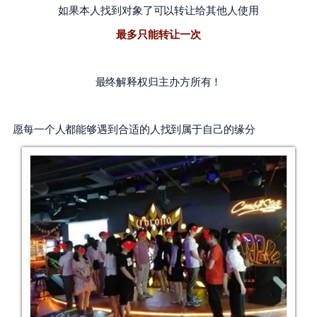
如果本人找到对象了可以转让给其他人使用
最多只能转让一次
最终解释权归主办方所有！
愿每一个人都能够遇到合适的人
找到属于自己的缘分