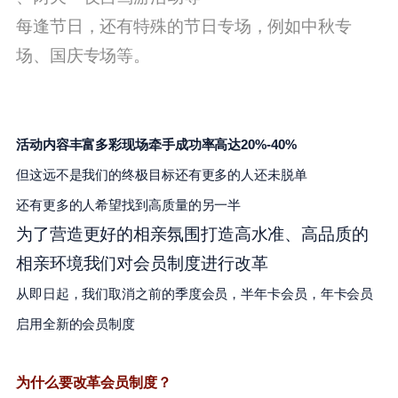
每逢节日，还有特殊的节日专场，
例如
中秋专
场、国庆专场等。
活动内容丰富多彩
现场牵手成功率高达20%-40%
但这远不是我们的终极目标
还有更多的人还未脱单
还有更多的人希望找到高质量的另一半
为了营造更好的相亲氛围打造高水准、高品质的
相亲环境我们对会员制度进行改革
从即日起，我们取消之前的
季度会员，半年卡会员，年卡会员
启用全新的会员制度
为什么要改革会员制度？