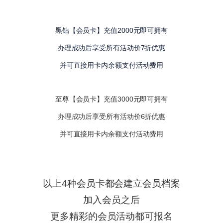
黑钻【会员卡】充值2000元即可拥有
办理成功后享受所有活动价7折优惠
并可直接用卡内余额支付活动费用
至尊【会员卡】充值3000元即可拥有
办理成功后享受所有活动价6折优惠
并可直接用卡内余额支付活动费用
以上4种会员卡都会建立会员档案
加入会员之后
更多精彩的会员活动都可报名