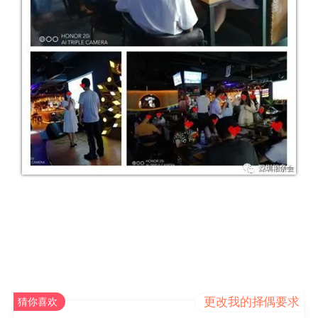
更改我的择偶要求
猜你喜欢