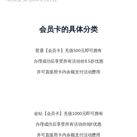
会员卡的具体分类
普通【会员卡】充值500元即可拥有
办理成功后享受所有活动价8.5折优惠
并可直接用卡内余额支付活动费用
金钻【会员卡】充值1000元即可拥有
办理成功后享受所有活动价8折优惠
并可直接用卡内余额支付活动费用