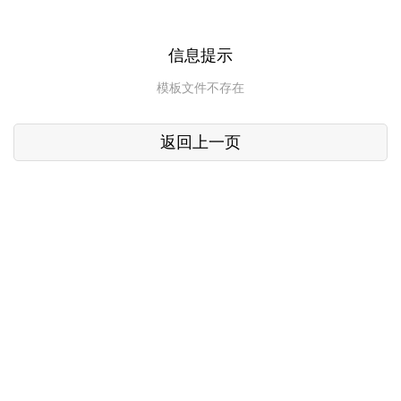
信息提示
模板文件不存在
返回上一页