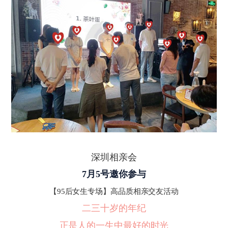
深圳相亲会
7月5号邀你参与
【
95后女生专场】高品质相亲交友活动
二三十岁的年纪
正是人的一生中最好的时光