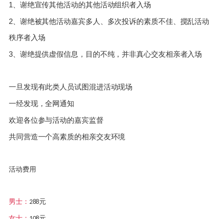
1、谢绝宣传其他活动的其他活动组织者入场
2、谢绝被其他活动嘉宾多人、多次投诉的素质不佳、搅乱活动
秩序者入场
3、谢绝提供虚假信息，目的不纯，并非真心交友相亲者入场
一旦发现有此类人员试图混进活动现场
一经发现，全网通知
欢迎各位参与活动的嘉宾监督
共同营造一个高素质的相亲交友环境
活动费用
男士：
元
288
女士：
元
108