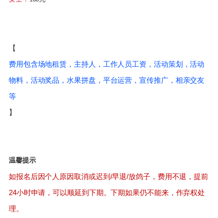
【
费用包含场地租赁，主持人，工作人员工资，活动策划，活动
物料，活动奖品，水果拼盘，平台运营，宣传推广，相亲交友
等
】
温馨提示
如报名后因个人原因取消或迟到
/早退/放鸽子，费用不退，提前
24小时申请，可以顺延到下期。下期如果仍不能来，作弃权处
理。