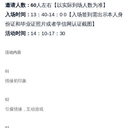
邀请人数：60
人左右
【以实际到场人数为准】
入场时间：
13：40-14：0 0【入场签到需出示本人身
份证和毕业证照片或者学信网认证截图】
活动时间：
14：10-17：30
活动内容
01
情缘初印象
02
引爆情缘，互动游戏
03