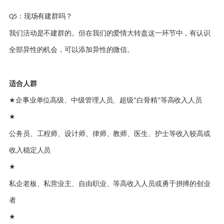
：现场有建群吗？
Q5
我们活动是不建群的。但在我们的爱情大转盘这一环节中，有认识
全部异性的机会，可以添加异性的微信。
适合人群
企事业单位高级、中级管理人员、超级
白骨精
等高收入人员
★
“
”
★
公务员、工程师、设计师、律师、教师、医生、护士等收入较高或
收入稳定人员
★
私企老板、私营业主、自由职业、等高收入人员或勇于拼搏的创业
者
★