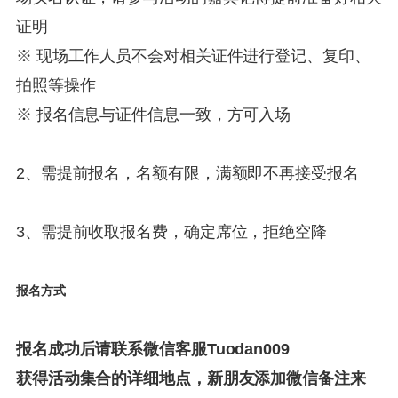
证明
※ 现场工作人员不会对相关证件进行登记、复印、
拍照等操作
※ 报名信息与证件信息一致，方可入场
2、需提前报名，名额有限，
满额即不再接受报名
3、需提前收取报名费，确定席位，
拒绝空降
报名方式
报名成功后请联系微信客服Tuodan009
获得活动集合的详细地点，新朋友添加微信备注来