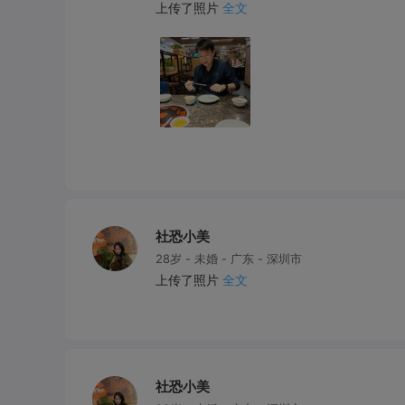
上传了照片
全文
社恐小美
28岁 - 未婚 - 广东 - 深圳市
上传了照片
全文
社恐小美