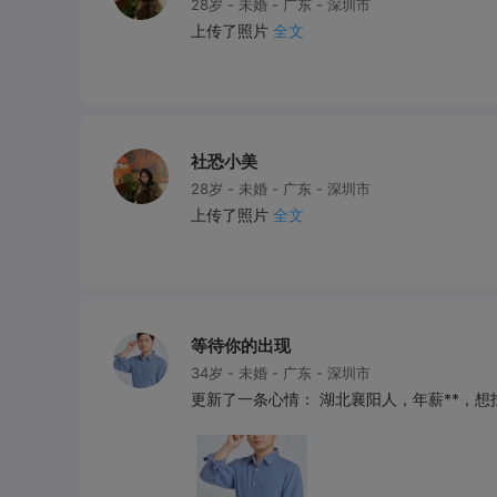
28岁 - 未婚 - 广东 - 深圳市
上传了照片
全文
社恐小美
28岁 - 未婚 - 广东 - 深圳市
上传了照片
全文
等待你的出现
34岁 - 未婚 - 广东 - 深圳市
更新了一条心情： 湖北襄阳人，年薪**，