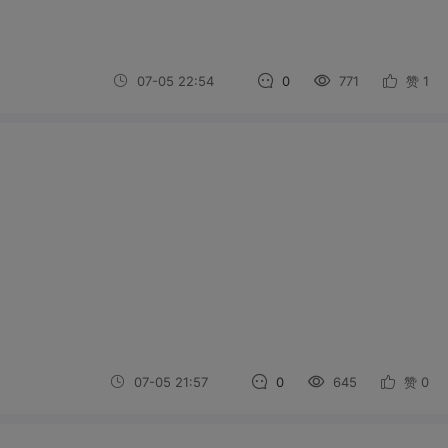
07-05 22:54
0
771
赞
1
07-05 21:57
0
645
赞
0