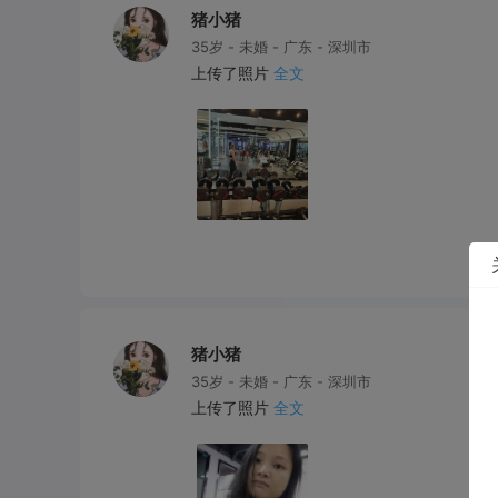
猪小猪
35岁 - 未婚 - 广东 - 深圳市
上传了照片
全文
猪小猪
35岁 - 未婚 - 广东 - 深圳市
上传了照片
全文