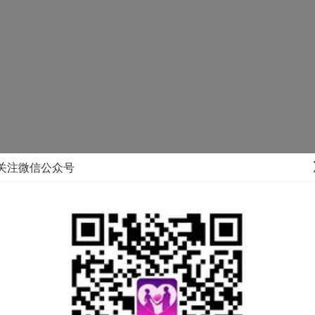
06-12 10:29
0
660
赞
0
关注微信公众号