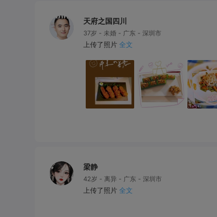
天府之国四川
37岁 - 未婚 - 广东 - 深圳市
上传了照片
全文
梁静
42岁 - 离异 - 广东 - 深圳市
上传了照片
全文