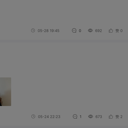
05-28 19:45
0
692
赞
0
05-24 22:23
1
673
赞
2