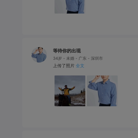
等待你的出现
34岁 - 未婚 - 广东 - 深圳市
上传了照片
全文