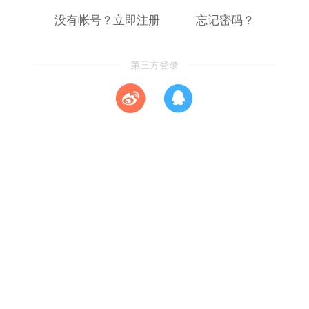
没有帐号？立即注册
忘记密码？
第三方登录