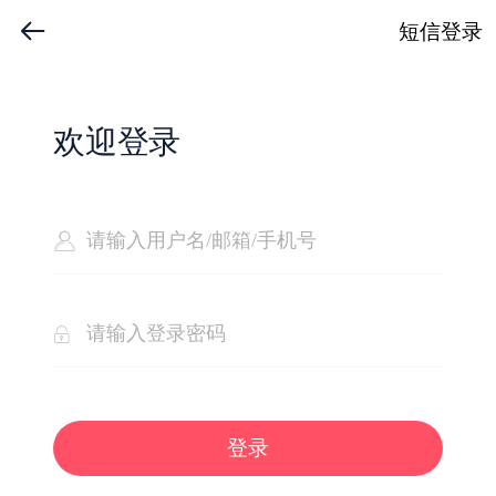
短信登录
欢迎登录
登录