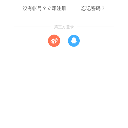
没有帐号？立即注册
忘记密码？
第三方登录