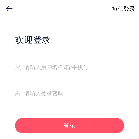
短信登录
欢迎登录
登录