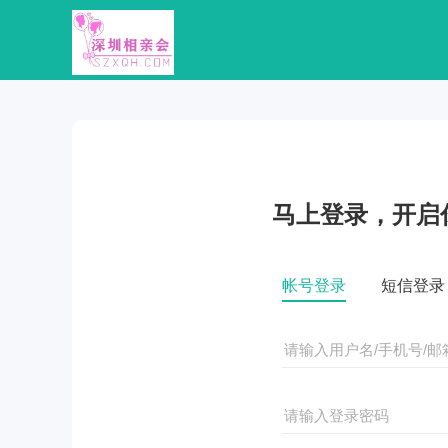
马上登录，开启
帐号登录
短信登录