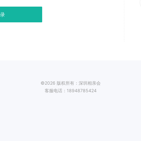
录
©2026 版权所有：深圳相亲会
客服电话：18948785424