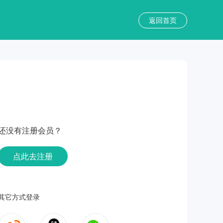
返回首页
还没有注册会员？
点此去注册
其它方式登录